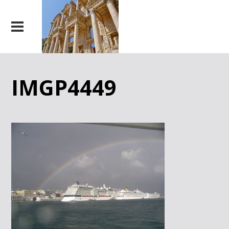
IMGP4449